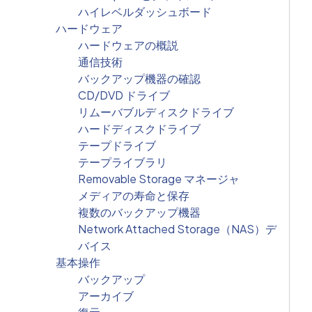
ハイレベルダッシュボード
ハードウェア
ハードウェアの概説
通信技術
バックアップ機器の確認
CD/DVD ドライブ
リムーバブルディスクドライブ
ハードディスクドライブ
テープドライブ
テープライブラリ
Removable Storage マネージャ
メディアの寿命と保存
複数のバックアップ機器
Network Attached Storage（NAS）デ
バイス
基本操作
バックアップ
アーカイブ