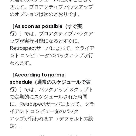
きます。プロアクティブ バックアップ
のオプションは次のとおりです。
［As soon as possible（すぐ実
行）］
では、プロアクティブ バックア
ップが実行可能になるとすぐに、
Retrospectサーバによって、クライア
ント コンピュータのバックアップが行
われます。
［According to normal
schedule（通常のスケジュールで実
行）］
では、バックアップ スクリプト
で定期的にスケジュールされた時間
に、Retrospectサーバによって、クラ
イアント コンピュータのバック
アップが行われます （デフォルトの設
定）。