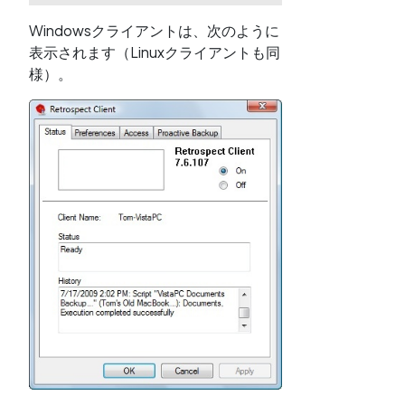
Windowsクライアントは、次のように
表示されます（Linuxクライアントも同
様）。