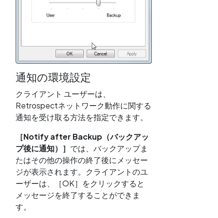
通知の環境設定
クライアント ユーザーは、
Retrospectネットワーク動作に関する
通知を受け取る方法を指定できます。
［Notify after Backup（バックアッ
プ後に通知）］
では、バックアップま
たはその他の操作の終了後にメッセー
ジが表示されます。クライアントのユ
ーザーは、［OK］をクリックすると
メッセージを終了することができま
す。