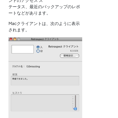
ントのアクセス ス
テータス、最近のバックアップのレポ
ートなどがあります。
Macクライアントは、次のように表示
されます。