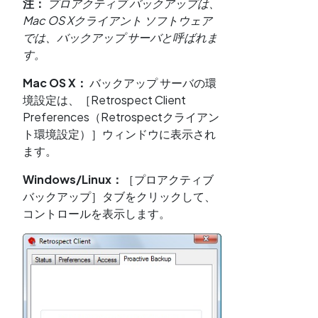
注：
プロアクティブ バックアップは、
Mac OS Xクライアント ソフトウェア
では、バックアップ サーバと呼ばれま
す。
Mac OS X：
バックアップ サーバの環
境設定は、［Retrospect Client
Preferences（Retrospectクライアン
ト環境設定）］ウィンドウに表示され
ます。
Windows/Linux：
［プロアクティブ
バックアップ］タブをクリックして、
コントロールを表示します。