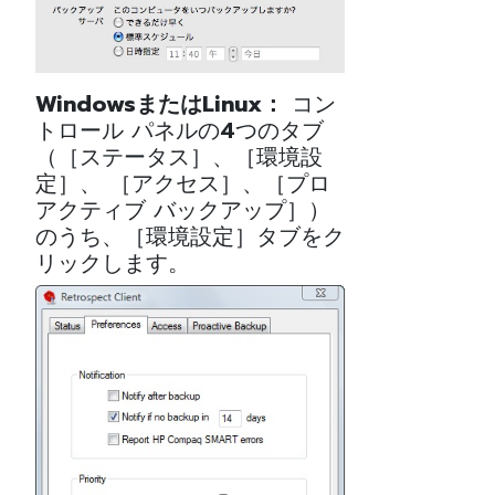
WindowsまたはLinux：
コン
トロール パネルの4つのタブ
（［ステータス］、［環境設
定］、 ［アクセス］、［プロ
アクティブ バックアップ］）
のうち、［環境設定］タブをク
リックします。