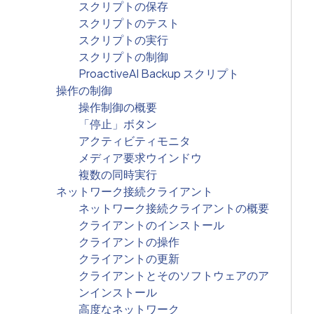
スクリプトの保存
スクリプトのテスト
スクリプトの実行
スクリプトの制御
ProactiveAI Backup スクリプト
操作の制御
操作制御の概要
「停止」ボタン
アクティビティモニタ
メディア要求ウインドウ
複数の同時実行
ネットワーク接続クライアント
ネットワーク接続クライアントの概要
クライアントのインストール
クライアントの操作
クライアントの更新
クライアントとそのソフトウェアのア
ンインストール
高度なネットワーク