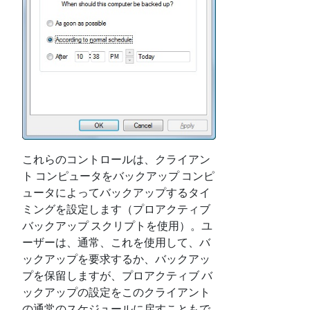
これらのコントロールは、クライアン
ト コンピュータをバックアップ コンピ
ュータによってバックアップするタイ
ミングを設定します（プロアクティブ
バックアップ スクリプトを使用）。ユ
ーザーは、通常、これを使用して、バ
ックアップを要求するか、バックアッ
プを保留しますが、プロアクティブ バ
ックアップの設定をこのクライアント
の通常のスケジュールに戻すこともで