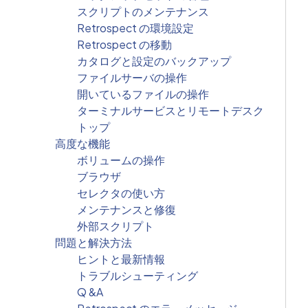
スクリプトのメンテナンス
Retrospect の環境設定
Retrospect の移動
カタログと設定のバックアップ
ファイルサーバの操作
開いているファイルの操作
ターミナルサービスとリモートデスク
トップ
高度な機能
ボリュームの操作
ブラウザ
セレクタの使い方
メンテナンスと修復
外部スクリプト
問題と解決方法
ヒントと最新情報
トラブルシューティング
Q &A