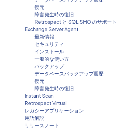
復元
障害発生時の復旧
Retrospect と SQL SMO のサポート
Exchange Server Agent
最新情報
セキュリティ
インストール
一般的な使い方
バックアップ
データベースバックアップ履歴
復元
障害発生時の復旧
Instant Scan
Retrospect Virtual
レガシーアプリケーション
用語解説
リリースノート