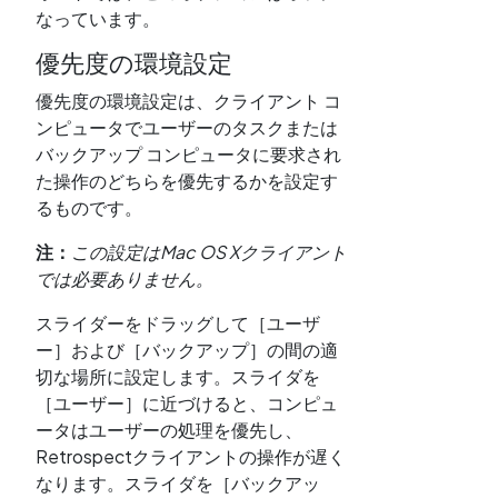
なっています。
優先度の環境設定
優先度の環境設定は、クライアント コ
ンピュータでユーザーのタスクまたは
バックアップ コンピュータに要求され
た操作のどちらを優先するかを設定す
るものです。
注：
この設定はMac OS Xクライアント
では必要ありません。
スライダーをドラッグして［ユーザ
ー］および［バックアップ］の間の適
切な場所に設定します。スライダを
［ユーザー］に近づけると、コンピュ
ータはユーザーの処理を優先し、
Retrospectクライアントの操作が遅く
なります。スライダを［バックアッ