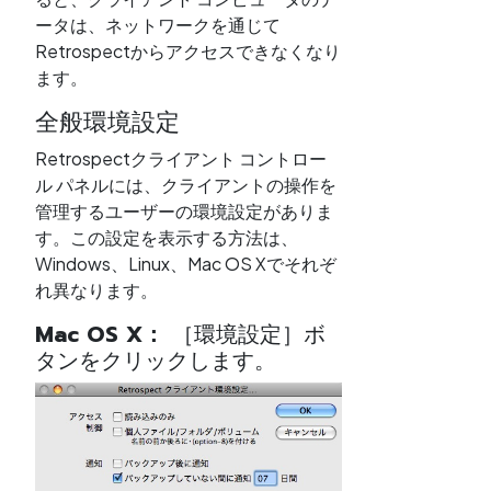
ータは、ネットワークを通じて
Retrospectからアクセスできなくなり
ます。
全般環境設定
Retrospectクライアント コントロー
ル パネルには、クライアントの操作を
管理するユーザーの環境設定がありま
す。この設定を表示する方法は、
Windows、Linux、Mac OS Xでそれぞ
れ異なります。
Mac OS X：
［環境設定］ボ
タンをクリックします。