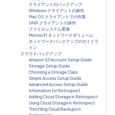
クライアントのバックアップ
Windows クライアントの操作
Mac OS クライアントでの作業
UNIX クライアントの操作
ファイルシステム変換
Microsoft ネットワークボリューム
ネットワークバックアップのガイドラ
イン
クラウドバックアップ
Amazon S3 Account Setup Guide
Storage Setup Guide
Choosing a Storage Class
Simple Access Setup Guide
Advanced Access Setup Guide
Information for Retrospect
Adding Cloud Storage in Retrospect
Using Cloud Storage in Retrospect
Throttling Cloud Backups in