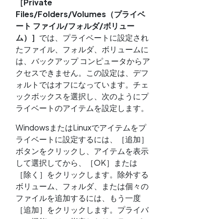
［Private
Files/Folders/Volumes（プライベ
ート ファイル/フォルダ/ボリュー
ム）］
では、プライベートに設定され
たファイル、フォルダ、ボリュームに
は、バックアップ コンピュータからア
クセスできません。この設定は、デフ
ォルトではオフになっています。チェ
ックボックスを選択し、次のようにプ
ライベートのアイテムを設定します。
WindowsまたはLinuxでアイテムをプ
ライベートに設定するには、［追加］
ボタンをクリックし、アイテムを表示
して選択してから、［OK］または
［除く］をクリックします。除外する
ボリューム、フォルダ、または個々の
ファイルを追加するには、もう一度
［追加］をクリックします。プライバ