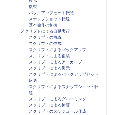
復元
複製
バックアップセット転送
スナップショット転送
基本操作の制御
スクリプトによる自動実行
スクリプトの概説
スクリプトの作成
スクリプトによるバックアップ
スクリプトによる複製
スクリプトによるアーカイブ
スクリプトによる復元
スクリプトによるバックアップセット
転送
スクリプトによるスナップショット転
送
スクリプトによるグルーミング
スクリプトによる検証
スクリプトのスケジュール作成