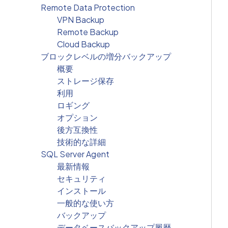
Remote Data Protection
VPN Backup
Remote Backup
Cloud Backup
ブロックレベルの増分バックアップ
概要
ストレージ保存
利用
ロギング
オプション
後方互換性
技術的な詳細
SQL Server Agent
最新情報
セキュリティ
インストール
一般的な使い方
バックアップ
データベースバックアップ履歴