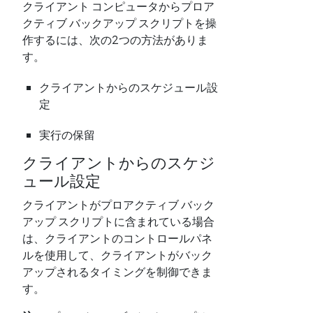
クライアント コンピュータからプロア
クティブ バックアップ スクリプトを操
作するには、次の2つの方法がありま
す。
クライアントからのスケジュール設
定
実行の保留
クライアントからのスケジ
ュール設定
クライアントがプロアクティブ バック
アップ スクリプトに含まれている場合
は、クライアントのコントロールパネ
ルを使用して、クライアントがバック
アップされるタイミングを制御できま
す。