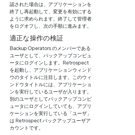
認された場合は、アプリケーションを
終了し再起動して、変更を有効にする
ように求められます。終了して管理者
をログオフし、次の手順に進みます。
適正な操作の検証
Backup Operators のメンバーである
ユーザとして、バックアップコンピュ
ータにログインします。Retrospect
を起動し、アプリケーションウィンド
ウのタイトルに注目します。このウィ
ンドウタイトルには、アプリケーショ
ンを実行しているユーザが入ります。
別のユーザとしてバックアップコンピ
ュータにログインしていても、アプリ
ケーションを実行している「ユーザ」
は Retrospect バックアップユーザア
カウントです。