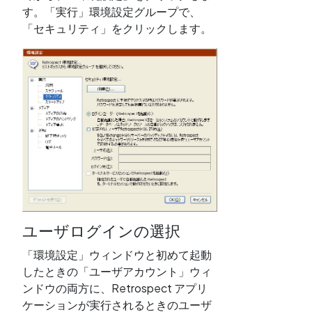
す。「実行」環境設定グループで、
「セキュリティ」をクリックします。
ユーザログインの選択
「環境設定」ウィンドウと初めて起動
したときの「ユーザアカウント」ウィ
ンドウの両方に、Retrospect アプリ
ケーションが実行されるときのユーザ