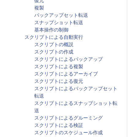
復元
複製
バックアップセット転送
スナップショット転送
基本操作の制御
スクリプトによる自動実行
スクリプトの概説
スクリプトの作成
スクリプトによるバックアップ
スクリプトによる複製
スクリプトによるアーカイブ
スクリプトによる復元
スクリプトによるバックアップセット
転送
スクリプトによるスナップショット転
送
スクリプトによるグルーミング
スクリプトによる検証
スクリプトのスケジュール作成