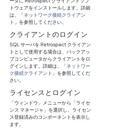
ータに Retrospect クライアントソフ
トウェアをインストールします。詳細
は、「
ネットワーク接続クライアン
ト
」を参照してください。
クライアントのログイン
SQL サーバを Retrospect クライアン
トとして使用する場合は、バックアッ
プコンピュータからクライアントをロ
グインします。詳細は、「
ネットワー
ク接続クライアント
」を参照してくだ
さい。
ライセンスとログイン
「ウィンドウ」メニューから「ライセ
ンス マネージャ」を選択し、ライセン
ス登録済みのコンポーネントを表示し
ます。