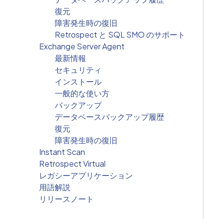
復元
障害発生時の復旧
Retrospect と SQL SMO のサポート
Exchange Server Agent
最新情報
セキュリティ
インストール
一般的な使い方
バックアップ
データベースバックアップ履歴
復元
障害発生時の復旧
Instant Scan
Retrospect Virtual
レガシーアプリケーション
用語解説
リリースノート