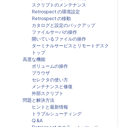
スクリプトのメンテナンス
Retrospect の環境設定
Retrospect の移動
カタログと設定のバックアップ
ファイルサーバの操作
開いているファイルの操作
ターミナルサービスとリモートデスク
トップ
高度な機能
ボリュームの操作
ブラウザ
セレクタの使い方
メンテナンスと修復
外部スクリプト
問題と解決方法
ヒントと最新情報
トラブルシューティング
Q &A