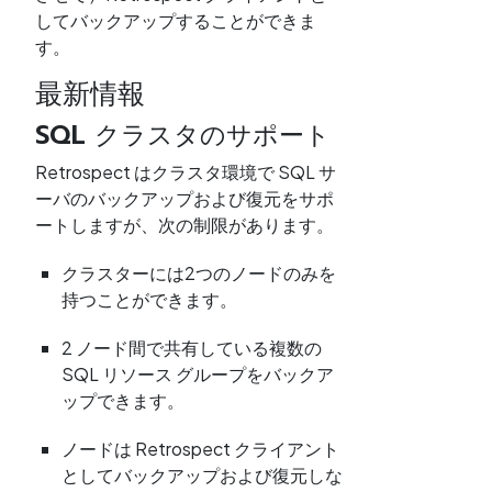
してバックアップすることができま
す。
最新情報
SQL クラスタのサポート
Retrospect はクラスタ環境で SQL サ
ーバのバックアップおよび復元をサポ
ートしますが、次の制限があります。
クラスターには2つのノードのみを
持つことができます。
2 ノード間で共有している複数の
SQL リソース グループをバックア
ップできます。
ノードは Retrospect クライアント
としてバックアップおよび復元しな