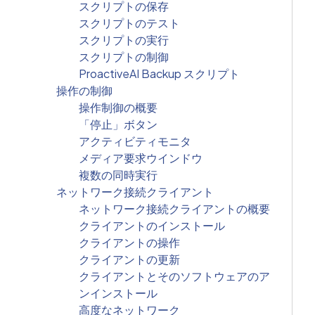
スクリプトの保存
スクリプトのテスト
スクリプトの実行
スクリプトの制御
ProactiveAI Backup スクリプト
操作の制御
操作制御の概要
「停止」ボタン
アクティビティモニタ
メディア要求ウインドウ
複数の同時実行
ネットワーク接続クライアント
ネットワーク接続クライアントの概要
クライアントのインストール
クライアントの操作
クライアントの更新
クライアントとそのソフトウェアのア
ンインストール
高度なネットワーク