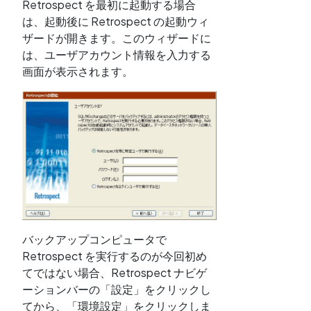
Retrospect を最初に起動する場合
は、起動後に Retrospect の起動ウィ
ザードが開きます。このウィザードに
は、ユーザアカウント情報を入力する
画面が表示されます。
バックアップコンピュータで
Retrospect を実行するのが今回初め
てではない場合、Retrospect ナビゲ
ーションバーの「設定」をクリックし
てから、「環境設定」をクリックしま