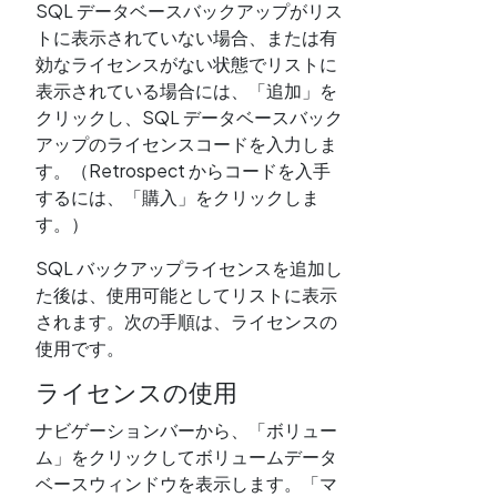
SQL データベースバックアップがリス
トに表示されていない場合、または有
効なライセンスがない状態でリストに
表示されている場合には、「追加」を
クリックし、SQL データベースバック
アップのライセンスコードを入力しま
す。（Retrospect からコードを入手
するには、「購入」をクリックしま
す。）
SQL バックアップライセンスを追加し
た後は、使用可能としてリストに表示
されます。次の手順は、ライセンスの
使用です。
ライセンスの使用
ナビゲーションバーから、「ボリュー
ム」をクリックしてボリュームデータ
ベースウィンドウを表示します。「マ