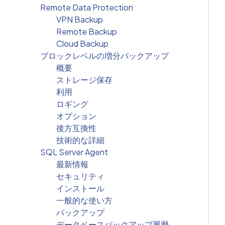
Remote Data Protection
VPN Backup
Remote Backup
Cloud Backup
ブロックレベルの増分バックアップ
概要
ストレージ保存
利用
ロギング
オプション
後方互換性
技術的な詳細
SQL Server Agent
最新情報
セキュリティ
インストール
一般的な使い方
バックアップ
データベースバックアップ履歴