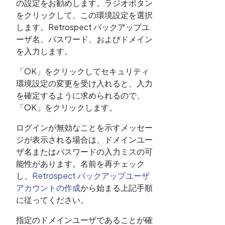
の設定をお勧めします。ラジオボタン
をクリックして、この環境設定を選択
します。Retrospect バックアップユ
ーザ名、パスワード、およびドメイン
を入力します。
「OK」をクリックしてセキュリティ
環境設定の変更を受け入れると、入力
を確定するように求められるので、
「OK」をクリックします。
ログインが無効なことを示すメッセー
ジが表示される場合は、ドメインユー
ザ名またはパスワードの入力ミスの可
能性があります。名前を再チェック
し、
Retrospect バックアップユーザ
アカウントの作成
から始まる上記手順
に従ってください。
指定のドメインユーザであることが確