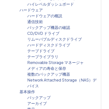
ハイレベルダッシュボード
ハードウェア
ハードウェアの概説
通信技術
バックアップ機器の確認
CD/DVD ドライブ
リムーバブルディスクドライブ
ハードディスクドライブ
テープドライブ
テープライブラリ
Removable Storage マネージャ
メディアの寿命と保存
複数のバックアップ機器
Network Attached Storage（NAS）デ
バイス
基本操作
バックアップ
アーカイブ