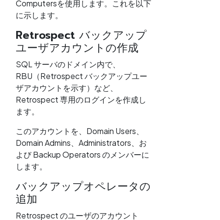
Computersを使用します。これを以下
に示します。
Retrospect バックアップ
ユーザアカウントの作成
SQL サーバのドメイン内で、
RBU（Retrospect バックアップユー
ザアカウントを示す）など、
Retrospect 専用のログインを作成し
ます。
このアカウントを、Domain Users、
Domain Admins、Administrators、お
よび Backup Operators のメンバーに
します。
バックアップオペレータの
追加
Retrospect のユーザのアカウント