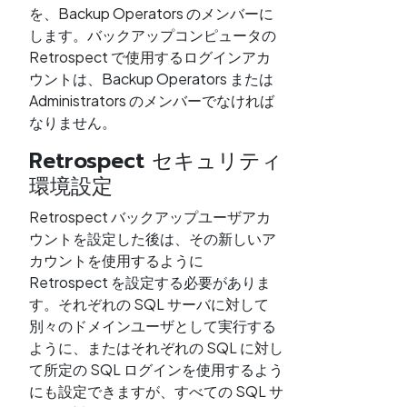
を、Backup Operators のメンバーに
します。バックアップコンピュータの
Retrospect で使用するログインアカ
ウントは、Backup Operators または
Administrators のメンバーでなければ
なりません。
Retrospect セキュリティ
環境設定
Retrospect バックアップユーザアカ
ウントを設定した後は、その新しいア
カウントを使用するように
Retrospect を設定する必要がありま
す。それぞれの SQL サーバに対して
別々のドメインユーザとして実行する
ように、またはそれぞれの SQL に対し
て所定の SQL ログインを使用するよう
にも設定できますが、すべての SQL サ