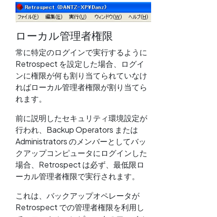
ローカル管理者権限
常に特定のログインで実行するように
Retrospect を設定した場合、ログイ
ンに権限が何も割り当てられていなけ
ればローカル管理者権限が割り当てら
れます。
前に説明したセキュリティ環境設定が
行われ、Backup Operators または
Administrators のメンバーとしてバッ
クアップコンピュータにログインした
場合、Retrospect は必ず、最低限ロ
ーカル管理者権限で実行されます。
これは、バックアップオペレータが
Retrospect での管理者権限を利用し