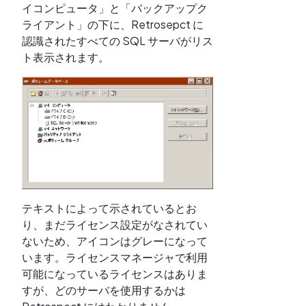
イコンピュータ」と「バックアップク
ライアント」の下に、Retrosepct に
認識されたすべての SQL サーバがリス
ト表示されます。
テキストによって示されているとお
り、まだライセンス設定がなされてい
ないため、アイコンはグレーになって
います。ライセンスマネージャで利用
可能になっているライセンスはありま
すが、どのサーバを使用するかは