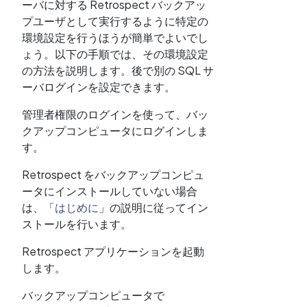
ーバに対する Retrospect バックアッ
プユーザとして実行するように特定の
環境設定を行うほうが簡単でよいでし
ょう。以下の手順では、その環境設定
の方法を説明します。後で別の SQL サ
ーバログインを設定できます。
管理者権限のログインを使って、バッ
クアップコンピュータにログインしま
す。
Retrospect をバックアップコンピュ
ータにインストールしていない場合
は、「
はじめに
」の説明に従ってイン
ストールを行います。
Retrospect アプリケーションを起動
します。
バックアップコンピュータで