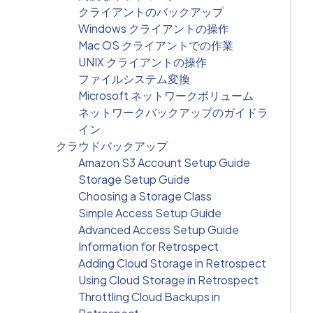
クライアントのバックアップ
Windows クライアントの操作
Mac OS クライアントでの作業
UNIX クライアントの操作
ファイルシステム変換
Microsoft ネットワークボリューム
ネットワークバックアップのガイドラ
イン
クラウドバックアップ
Amazon S3 Account Setup Guide
Storage Setup Guide
Choosing a Storage Class
Simple Access Setup Guide
Advanced Access Setup Guide
Information for Retrospect
Adding Cloud Storage in Retrospect
Using Cloud Storage in Retrospect
Throttling Cloud Backups in