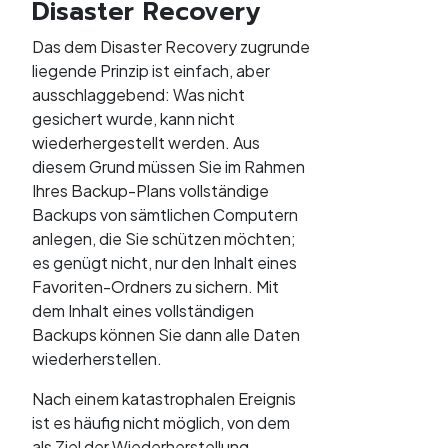
Disaster Recovery
Das dem Disaster Recovery zugrunde
liegende Prinzip ist einfach, aber
ausschlaggebend: Was nicht
gesichert wurde, kann nicht
wiederhergestellt werden. Aus
diesem Grund müssen Sie im Rahmen
Ihres Backup-Plans vollständige
Backups von sämtlichen Computern
anlegen, die Sie schützen möchten;
es genügt nicht, nur den Inhalt eines
Favoriten-Ordners zu sichern. Mit
dem Inhalt eines vollständigen
Backups können Sie dann alle Daten
wiederherstellen.
Nach einem katastrophalen Ereignis
ist es häufig nicht möglich, von dem
als Ziel der Wiederherstellung