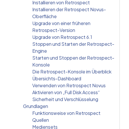
Installieren von Retrospect
Installieren der Retrospect Novus-
Oberfläche
Upgrade von einer früheren
Retrospect-Version
Upgrade von Retrospect 6.1
Stoppen und Starten der Retrospect-
Engine
Starten und Stoppen der Retrospect-
Konsole
Die Retrospect-Konsole im Überblick
Übersichts-Dashboard
Verwenden von Retrospect Novus
Aktivieren von „Full Disk Access“
Sicherheit und Verschlüsselung
Grundlagen
Funktionsweise von Retrospect
Quellen
Mediensets