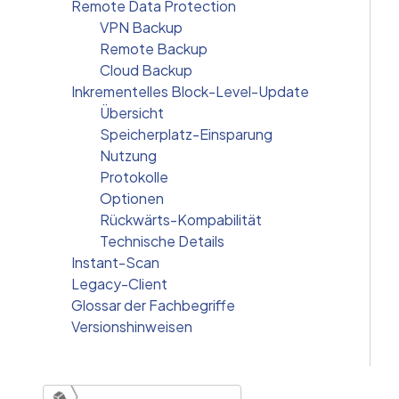
Remote Data Protection
VPN Backup
Remote Backup
Cloud Backup
Inkrementelles Block-Level-Update
Übersicht
Speicherplatz-Einsparung
Nutzung
Protokolle
Optionen
Rückwärts-Kompabilität
Technische Details
Instant-Scan
Legacy-Client
Glossar der Fachbegriffe
Versionshinweisen