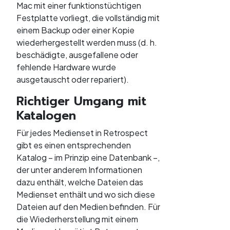
Mac mit einer funktionstüchtigen
Festplatte vorliegt, die vollständig mit
einem Backup oder einer Kopie
wiederhergestellt werden muss (d. h.
beschädigte, ausgefallene oder
fehlende Hardware wurde
ausgetauscht oder repariert).
Richtiger Umgang mit
Katalogen
Für jedes Medienset in Retrospect
gibt es einen entsprechenden
Katalog – im Prinzip eine Datenbank –,
der unter anderem Informationen
dazu enthält, welche Dateien das
Medienset enthält und wo sich diese
Dateien auf den Medien befinden. Für
die Wiederherstellung mit einem