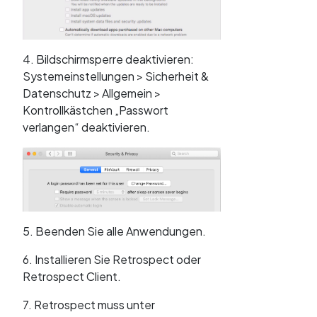
4. Bildschirmsperre deaktivieren:
Systemeinstellungen > Sicherheit &
Datenschutz > Allgemein >
Kontrollkästchen „Passwort
verlangen“ deaktivieren.
5. Beenden Sie alle Anwendungen.
6. Installieren Sie Retrospect oder
Retrospect Client.
7. Retrospect muss unter