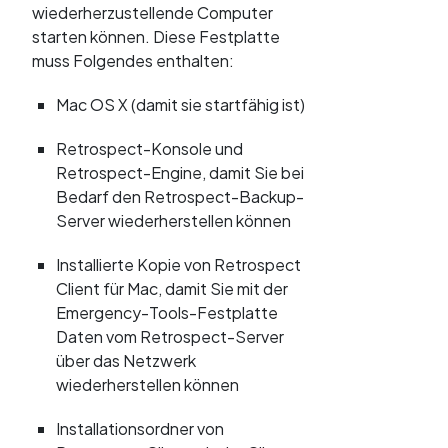
wiederherzustellende Computer
starten können. Diese Festplatte
muss Folgendes enthalten:
Mac OS X (damit sie startfähig ist)
Retrospect-Konsole und
Retrospect-Engine, damit Sie bei
Bedarf den Retrospect-Backup-
Server wiederherstellen können
Installierte Kopie von Retrospect
Client für Mac, damit Sie mit der
Emergency-Tools-Festplatte
Daten vom Retrospect-Server
über das Netzwerk
wiederherstellen können
Installationsordner von