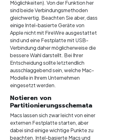
Möglichkeiten). Von der Funktion her
sind beide Verbindungsmethoden
gleichwertig. Beachten Sie aber, dass
einige Intel-basierte Geräte von
Apple nicht mit FireWire ausgestattet
sind und eine Festplatte mit USB-
Verbindung daher möglicherweise die
bessere Wahl darstellt. Bei Ihrer
Entscheidung sollte letztendlich
ausschlaggebend sein, welche Mac-
Modelle in Ihrem Unternehmen
eingesetzt werden.
Notieren von
Partitionierungsschemata
Macs lassen sich zwar leicht von einer
externen Festplatte starten, aber
dabei sind einige wichtige Punkte zu
beachten. Intel-basierte Macs und