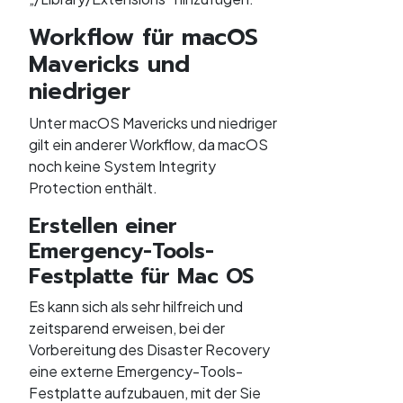
Workflow für macOS
Mavericks und
niedriger
Unter macOS Mavericks und niedriger
gilt ein anderer Workflow, da macOS
noch keine System Integrity
Protection enthält.
Erstellen einer
Emergency-Tools-
Festplatte für Mac OS
Es kann sich als sehr hilfreich und
zeitsparend erweisen, bei der
Vorbereitung des Disaster Recovery
eine externe Emergency-Tools-
Festplatte aufzubauen, mit der Sie