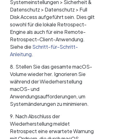
Systemeinstellungen > Sicherheit &
Datenschutz > Datenschutz > Full
Disk Access aufgeführt sein. Dies gilt
sowohl für die lokale Retrospect-
Engine als auch für eine Remote-
Retrospect-Client-Anwendung.
Siehe die
Schritt-für-Schritt-
Anleitung
.
8. Stellen Sie das gesamte macOS-
Volume wieder her. Ignorieren Sie
während der Wiederherstellung
macOS- und
Anwendungsaufforderungen, um
Systemänderungen zu minimieren.
9. Nach Abschluss der
Wiederherstellung meldet
Retrospect eine erwartete Warnung
mit Ordnern, die durch macOS