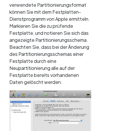
verwendete Partitionierungsformat
können Sie mit dem Festplatten-
Dienstprogramm von Apple ermitteln.
Markieren Sie die zu prüfende
Festplatte, und notieren Sie sich das
angezeigte Partitionierungsschema.
Beachten Sie, dass bei der Änderung
des Partitionierungsschemas einer
Festplatte durch eine
Neupartitionierung alle auf der
Festplatte bereits vorhandenen
Daten gelöscht werden.