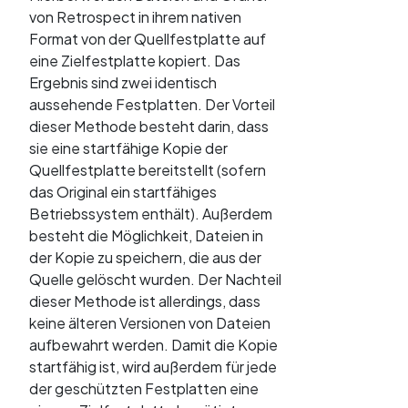
von Retrospect in ihrem nativen
Format von der Quellfestplatte auf
eine Zielfestplatte kopiert. Das
Ergebnis sind zwei identisch
aussehende Festplatten. Der Vorteil
dieser Methode besteht darin, dass
sie eine startfähige Kopie der
Quellfestplatte bereitstellt (sofern
das Original ein startfähiges
Betriebssystem enthält). Außerdem
besteht die Möglichkeit, Dateien in
der Kopie zu speichern, die aus der
Quelle gelöscht wurden. Der Nachteil
dieser Methode ist allerdings, dass
keine älteren Versionen von Dateien
aufbewahrt werden. Damit die Kopie
startfähig ist, wird außerdem für jede
der geschützten Festplatten eine