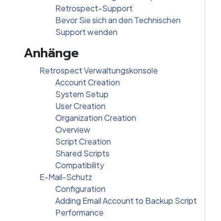
Retrospect-Support
Bevor Sie sich an den Technischen
Support wenden
Anhänge
Retrospect Verwaltungskonsole
Account Creation
System Setup
User Creation
Organization Creation
Overview
Script Creation
Shared Scripts
Compatibility
E-Mail-Schutz
Configuration
Adding Email Account to Backup Script
Performance