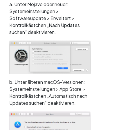
a. Unter Mojave oder neuer:
Systemeinstellungen >
Softwareupdate > Erweitert >
Kontrollkästchen „Nach Updates
suchen“ deaktivieren.
b. Unter älteren macOS-Versionen:
Systemeinstellungen > App Store >
Kontrollkästchen „Automatisch nach
Updates suchen“ deaktivieren.