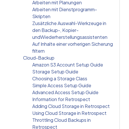
Arbeiten mit Planungen
Arbeiten mit Dienstprogramm-
Skripten
Zusätzliche Auswahl-Werkzeuge in
den Backup-, Kopier-
undWiederherstellungsassistenten
Auf Inhalte einer vorherigen Sicherung
filtern
Cloud-Backup
Amazon S3 Account Setup Guide
Storage Setup Guide
Choosing a Storage Class
Simple Access Setup Guide
Advanced Access Setup Guide
Information for Retrospect
Adding Cloud Storage in Retrospect
Using Cloud Storage in Retrospect
Throttling Cloud Backups in
Retrospect