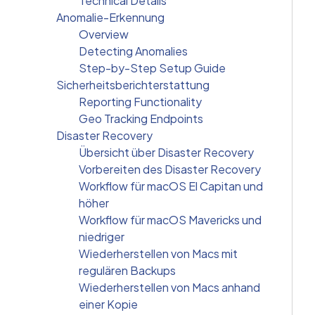
Technical Details
Anomalie-Erkennung
Overview
Detecting Anomalies
Step-by-Step Setup Guide
Sicherheitsberichterstattung
Reporting Functionality
Geo Tracking Endpoints
Disaster Recovery
Übersicht über Disaster Recovery
Vorbereiten des Disaster Recovery
Workflow für macOS El Capitan und
höher
Workflow für macOS Mavericks und
niedriger
Wiederherstellen von Macs mit
regulären Backups
Wiederherstellen von Macs anhand
einer Kopie