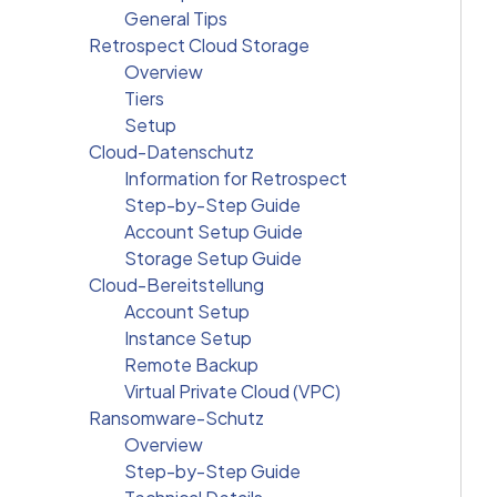
General Tips
Retrospect Cloud Storage
Overview
Tiers
Setup
Cloud-Datenschutz
Information for Retrospect
Step-by-Step Guide
Account Setup Guide
Storage Setup Guide
Cloud-Bereitstellung
Account Setup
Instance Setup
Remote Backup
Virtual Private Cloud (VPC)
Ransomware-Schutz
Overview
Step-by-Step Guide