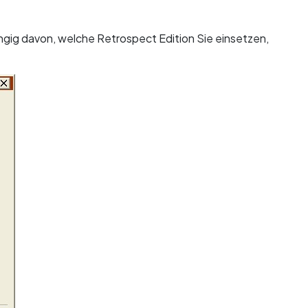
ängig davon, welche Retrospect Edition Sie einsetzen,