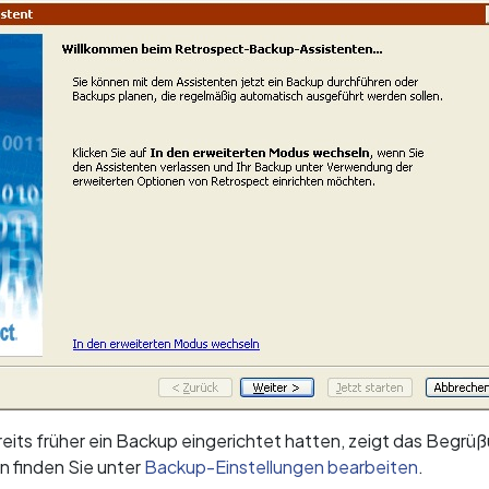
eits früher ein Backup eingerichtet hatten, zeigt das Begrüß
n finden Sie unter
Backup-Einstellungen bearbeiten
.