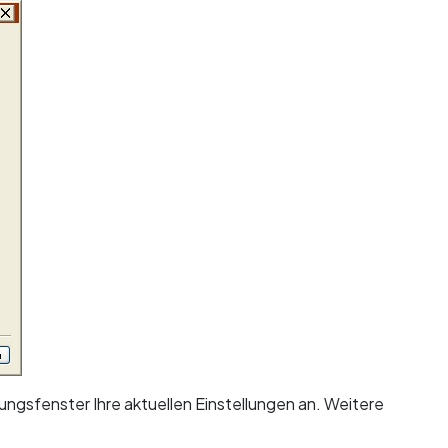
ungsfenster Ihre aktuellen Einstellungen an. Weitere