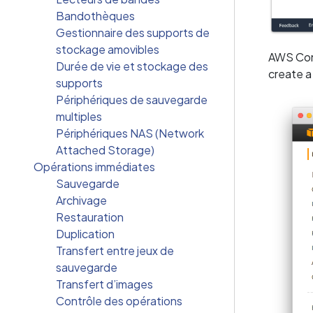
Bandothèques
Gestionnaire des supports de
stockage amovibles
AWS Cons
Durée de vie et stockage des
create a 
supports
Périphériques de sauvegarde
multiples
Périphériques NAS (Network
Attached Storage)
Opérations immédiates
Sauvegarde
Archivage
Restauration
Duplication
Transfert entre jeux de
sauvegarde
Transfert d’images
Contrôle des opérations