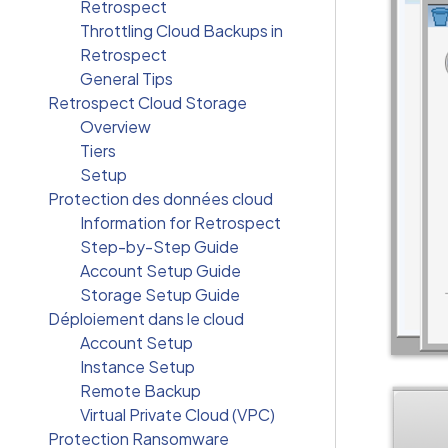
Retrospect
Throttling Cloud Backups in
Retrospect
General Tips
Retrospect Cloud Storage
Overview
Tiers
Setup
Protection des données cloud
Information for Retrospect
Step-by-Step Guide
Account Setup Guide
Storage Setup Guide
Déploiement dans le cloud
Account Setup
Instance Setup
Remote Backup
Virtual Private Cloud (VPC)
Protection Ransomware