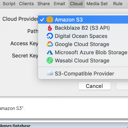
Amazon S3".