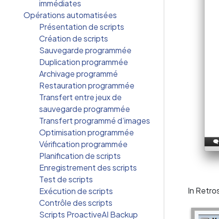
immédiates
Opérations automatisées
Présentation de scripts
Création de scripts
Sauvegarde programmée
Duplication programmée
Archivage programmé
Restauration programmée
Transfert entre jeux de
sauvegarde programmée
Transfert programmé d’images
Optimisation programmée
Vérification programmée
Planification de scripts
Enregistrement des scripts
Test de scripts
In Retro
Exécution de scripts
Contrôle des scripts
Scripts ProactiveAI Backup