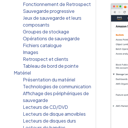
Fonctionnement de Retrospect
Sauvegarde progressive
Jeux de sauvegarde et leurs
composants
Groupes de stockage
Opérations de sauvegarde
Fichiers catalogue
Images
Retrospect et clients
Tableau de bord de pointe
Matériel
Présentation du matériel
Technologies de communication
Affichage des périphériques de
sauvegarde
Lecteurs de CD/DVD
Lecteurs de disque amovibles
Lecteurs de disques durs
Lecteurs de bandes